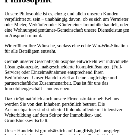
Unsere Philosophie ist es, einzig und allein unseren Kunden
verpflichtet zu sein – unabhängig davon, ob es sich um Vermieter
oder Mieter, Verkäufer oder Käufer einer Immobilie handelt, oder
eine Wohnungseigentümer-Gemeinschaft unsere Dienstleistungen
in Anspruch nimmt.
Wir erfüllen Ihre Wünsche, so dass eine echte Win-Win-Situation
für alle Beteiligten entsteht.
Gemäß unserer Geschäftsphilosophie entwickeln wir individuelle
Lösungskonzepte, maßgeschneiderte Komplettlösungen (Full-
Service) oder Einzelmaßnahmen entsprechend Ihren
Bedürfnissen. Unser Handeln zielt auf eine langfristige und
partnerschaftliche Zusammenarbeit. Das ist für uns das
Immobiliengeschäft – anders eben.
Dazu trägt natürlich auch unsere Firmenstruktur bei: Bei uns
werden Sie von den Inhabern persönlich betreut. Die
Ansprechpartner sind studierte Diplomkaufleute mit intensiver
Weiterbildung auf dem Sektor der Immobilien- und
Grundstückswirtschaft.
Unser Handeln ist grundsätzlich auf Langfristigkeit ausgelegt.